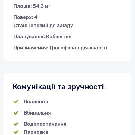
Площа: 54,3 м²
Поверх: 4
Стан: Готовий до заїзду
Планування: Кабінетне
Призначення: Для офісної діяльності
Комунікації та зручності:
Опалення
Вбиральня
Водопостачання
Парковка