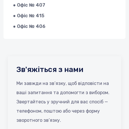
● Офіс № 407
● Офіс № 415
● Офіс № 406
Зв'яжіться з нами
Ми завжди на зв’язку, щоб відповісти на
ваші запитання та допомогти з вибором.
Звертайтесь у зручний для вас спосіб —
телефоном, поштою або через форму
зворотного зв’язку.