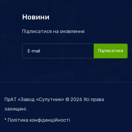
Новини
Підписатися на оновлення
Підписатися
ПрАТ «Завод «Супутник» © 2026 Усі права
захищені.
* Політика конфіденційності