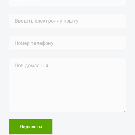
Надіслати