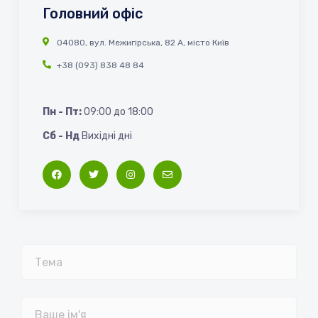
Головний офіс
04080, вул. Межигірська, 82 А, місто Київ
+38 (093) 838 48 84
Пн - Пт:
09:00 до 18:00
Сб - Нд
Вихідні дні