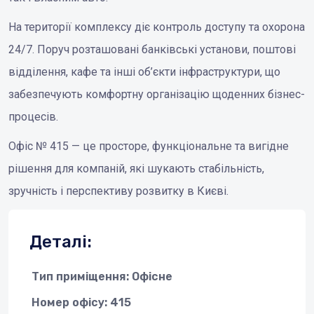
На території комплексу діє контроль доступу та охорона
24/7. Поруч розташовані банківські установи, поштові
відділення, кафе та інші об’єкти інфраструктури, що
забезпечують комфортну організацію щоденних бізнес-
процесів.
Офіс № 415 — це просторе, функціональне та вигідне
рішення для компаній, які шукають стабільність,
зручність і перспективу розвитку в Києві.
Деталі:
Тип приміщення: Офісне
Номер офісу: 415