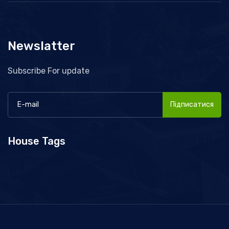
Newslatter
Subscribe For update
Підписатися
House Tags