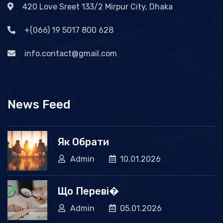
420 Love Sreet 133/2 Mirpur City, Dhaka
+(066) 19 5017 800 628
info.contact@gmail.com
News Feed
Як Обрати
Admin
10.01.2026
Що Переві�
Admin
05.01.2026