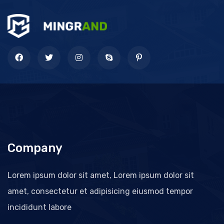
Company
Lorem ipsum dolor sit amet, Lorem ipsum dolor sit
amet, consectetur et adipisicing eiusmod tempor
incididunt labore